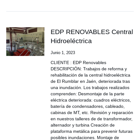
EDP RENOVABLES Central
Hidroeléctrica
Junio 1, 2023
CLIENTE : EDP Renovables
DESCRIPCIÓN: Trabajos de reforma y
rehabilitación de la central hidroeléctrica
de El Rumblar en Jaén, deteriorada tras
una inundación. Los trabajos realizados
comprenden: Desmontaje de la parte
eléctrica deteriorada: cuadros eléctricos,
batería de condensadores, cableado,
cabinas de MT, etc. Revisión y reparación
en nuestros talleres de de transformador,
alternador y turbina Creación de
plataforma metálica para prevenir futuras
posibles inundaciones. Montaje de