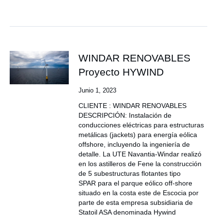
WINDAR RENOVABLES
Proyecto HYWIND
Junio 1, 2023
CLIENTE : WINDAR RENOVABLES
DESCRIPCIÓN: Instalación de
conducciones eléctricas para estructuras
metálicas (jackets) para energía eólica
offshore, incluyendo la ingeniería de
detalle. La UTE Navantia-Windar realizó
en los astilleros de Fene la construcción
de 5 subestructuras flotantes tipo
SPAR para el parque eólico off-shore
situado en la costa este de Escocia por
parte de esta empresa subsidiaria de
Statoil ASA denominada Hywind