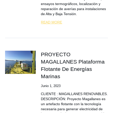
ensayos termográficos, localización y
reparación de averías para instalaciones
de Alta y Baja Tensión.
READ MORE
PROYECTO
MAGALLANES Plataforma
Flotante De Energías
Marinas
Junio 1, 2023
CLIENTE : MAGALLANES RENOVABLES.
DESCRIPCIÓN: Proyecto Magallanes es
un artefacto flotante con la tecnología
necesaria para generar electricidad de