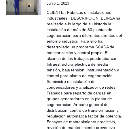
Junio 1, 2023
CLIENTE : Fábricas e instalaciones
industriales. DESCRIPCIÓN: ELINSA ha
realizado a lo largo de su historia la
instalación de más de 30 plantas de
cogeneración para diferentes clientes del
entorno industrial. Para ello ha
desarrollado un programa SCADA de
monitorización y control propio. El
alcance de los trabajos puede abarcar:
Infraestructura eléctrica de media
tensión, baja tensión, instrumentación y
control para planta de cogeneración.
Suministro e instalación de
condensadores y analizador de redes.
Trabajos para reparto de cargas en
grupos generadores en la planta de
cogeneración. Armario general de
distribución, centro de transformación y
regulación automática factor de potencia.
Ensayos de mantenimiento predictivo,
revisión de mantenimiento preventivo,