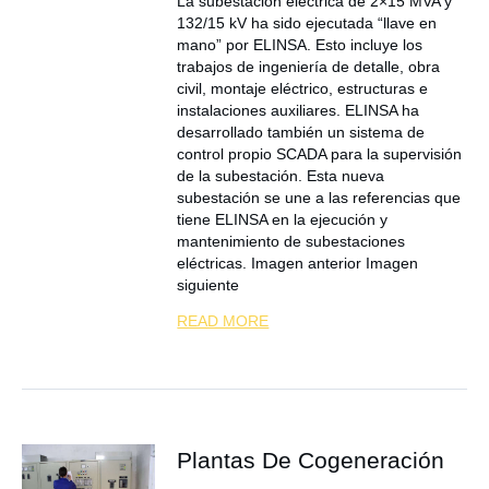
La subestación eléctrica de 2×15 MVA y
132/15 kV ha sido ejecutada “llave en
mano” por ELINSA. Esto incluye los
trabajos de ingeniería de detalle, obra
civil, montaje eléctrico, estructuras e
instalaciones auxiliares. ELINSA ha
desarrollado también un sistema de
control propio SCADA para la supervisión
de la subestación. Esta nueva
subestación se une a las referencias que
tiene ELINSA en la ejecución y
mantenimiento de subestaciones
eléctricas. Imagen anterior Imagen
siguiente
READ MORE
Plantas De Cogeneración