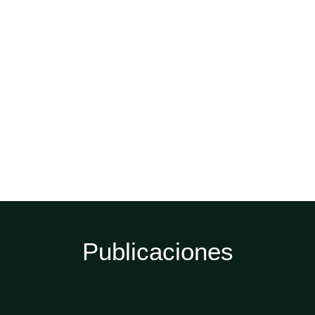
Publicaciones