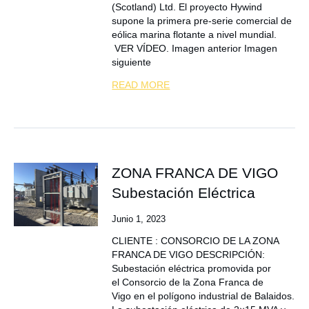
(Scotland) Ltd. El proyecto Hywind
supone la primera pre-serie comercial de
eólica marina flotante a nivel mundial.
VER VÍDEO. Imagen anterior Imagen
siguiente
READ MORE
ZONA FRANCA DE VIGO
Subestación Eléctrica
Junio 1, 2023
CLIENTE : CONSORCIO DE LA ZONA
FRANCA DE VIGO DESCRIPCIÓN:
Subestación eléctrica promovida por
el Consorcio de la Zona Franca de
Vigo en el polígono industrial de Balaidos.