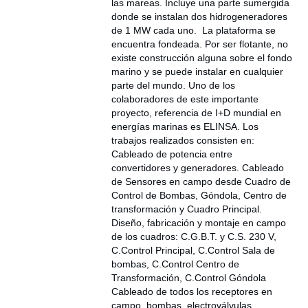
las mareas. Incluye una parte sumergida
donde se instalan dos hidrogeneradores
de 1 MW cada uno. La plataforma se
encuentra fondeada. Por ser flotante, no
existe construcción alguna sobre el fondo
marino y se puede instalar en cualquier
parte del mundo. Uno de los
colaboradores de este importante
proyecto, referencia de I+D mundial en
energías marinas es ELINSA. Los
trabajos realizados consisten en:
Cableado de potencia entre
convertidores y generadores. Cableado
de Sensores en campo desde Cuadro de
Control de Bombas, Góndola, Centro de
transformación y Cuadro Principal.
Diseño, fabricación y montaje en campo
de los cuadros: C.G.B.T. y C.S. 230 V,
C.Control Principal, C.Control Sala de
bombas, C.Control Centro de
Transformación, C.Control Góndola
Cableado de todos los receptores en
campo, bombas, electroválvulas,