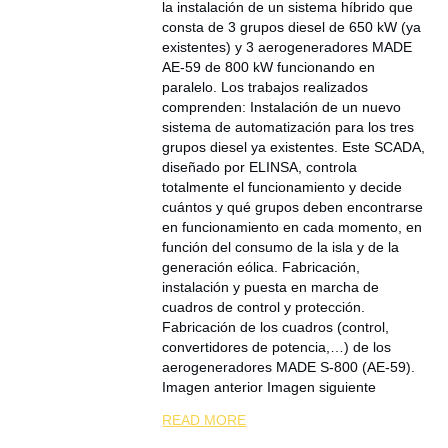
la instalación de un sistema híbrido que
consta de 3 grupos diesel de 650 kW (ya
existentes) y 3 aerogeneradores MADE
AE-59 de 800 kW funcionando en
paralelo. Los trabajos realizados
comprenden: Instalación de un nuevo
sistema de automatización para los tres
grupos diesel ya existentes. Este SCADA,
diseñado por ELINSA, controla
totalmente el funcionamiento y decide
cuántos y qué grupos deben encontrarse
en funcionamiento en cada momento, en
función del consumo de la isla y de la
generación eólica. Fabricación,
instalación y puesta en marcha de
cuadros de control y protección.
Fabricación de los cuadros (control,
convertidores de potencia,…) de los
aerogeneradores MADE S-800 (AE-59).
Imagen anterior Imagen siguiente
READ MORE