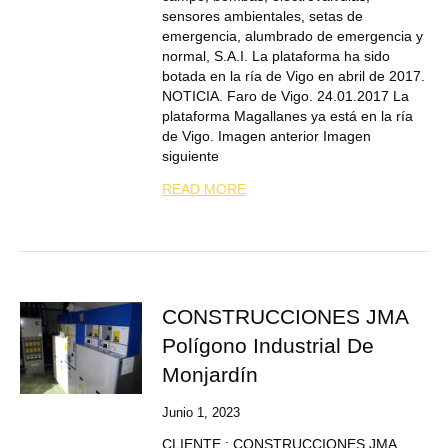
sensores ambientales, setas de
emergencia, alumbrado de emergencia y
normal, S.A.I. La plataforma ha sido
botada en la ría de Vigo en abril de 2017.
NOTICIA. Faro de Vigo. 24.01.2017 La
plataforma Magallanes ya está en la ría
de Vigo. Imagen anterior Imagen
siguiente
READ MORE
CONSTRUCCIONES JMA
Polígono Industrial De
Monjardín
Junio 1, 2023
CLIENTE : CONSTRUCCIONES JMA