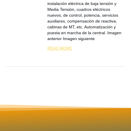
instalación eléctrica de baja tensión y
Media Tensión, cuadros eléctricos
nuevos, de control, potencia, servicios
auxiliares, compensación de reactiva,
cabinas de MT, etc. Automatización y
puesta en marcha de la central. Imagen
anterior Imagen siguiente
READ MORE