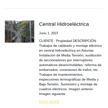
Central Hidroeléctrica
Junio 1, 2023
CLIENTE : Propiedad DESCRIPCIÓN:
Trabajos de cableado y montaje eléctrico
en central hidroeléctrica en Asturias.
Instalación de Media Tensión, sustitución
de seccionadores por interruptores
automáticos desenchufables, reforma de
embarrados, conexiones de trafos, etc.
Trabajos de mantenimientos,
inspecciones termográficas de Media y
Baja Tensión. Suministro y montaje de
cuadros eléctricos. Imagen anterior
Imagen siguiente
READ MORE