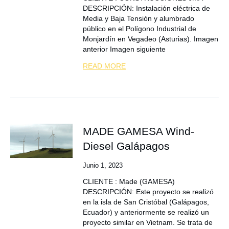
DESCRIPCIÓN: Instalación eléctrica de
Media y Baja Tensión y alumbrado
público en el Polígono Industrial de
Monjardín en Vegadeo (Asturias). Imagen
anterior Imagen siguiente
READ MORE
MADE GAMESA Wind-
Diesel Galápagos
Junio 1, 2023
CLIENTE : Made (GAMESA)
DESCRIPCIÓN: Este proyecto se realizó
en la isla de San Cristóbal (Galápagos,
Ecuador) y anteriormente se realizó un
proyecto similar en Vietnam. Se trata de