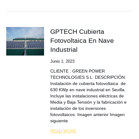
GPTECH Cubierta
Fotovoltaica En Nave
Industrial
Junio 1, 2023
CLIENTE : GREEN POWER
TECHNOLOGIES S.L. DESCRIPCIÓN:
Instalación de cubierta fotovoltaica de
630 KWp en nave industrial en Sevilla.
Incluye las instalaciones eléctricas de
Media y Baja Tensión y la fabricación e
instalación de los inversores
fotovoltaicos. Imagen anterior Imagen
siguiente
READ MORE