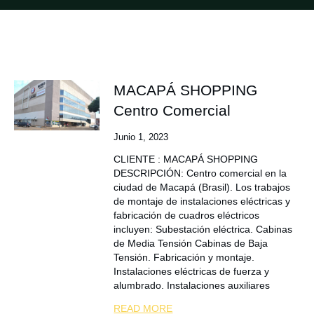
MACAPÁ SHOPPING
Centro Comercial
Junio 1, 2023
CLIENTE : MACAPÁ SHOPPING
DESCRIPCIÓN: Centro comercial en la
ciudad de Macapá (Brasil). Los trabajos
de montaje de instalaciones eléctricas y
fabricación de cuadros eléctricos
incluyen: Subestación eléctrica. Cabinas
de Media Tensión Cabinas de Baja
Tensión. Fabricación y montaje.
Instalaciones eléctricas de fuerza y
alumbrado. Instalaciones auxiliares
READ MORE