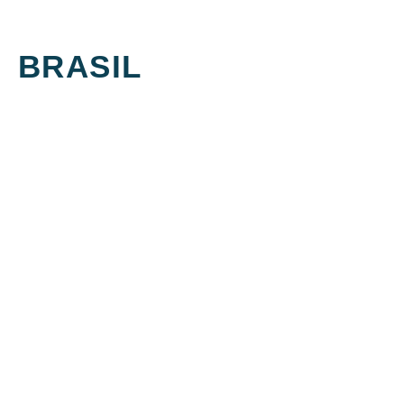
BRASIL