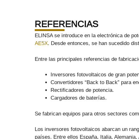
REFERENCIAS
ELINSA se introduce en la electrónica de pot
AE5X
. Desde entonces, se han sucedido dist
Entre las principales referencias de fabrica
Inversores fotovoltaicos de gran pote
Convertidores “Back to Back” para en
Rectificadores de potencia.
Cargadores de baterías.
Se fabrican equipos para otros sectores como
Los inversores fotovoltaicos abarcan un ran
países. Entre ellos España, Italia, Alemania,