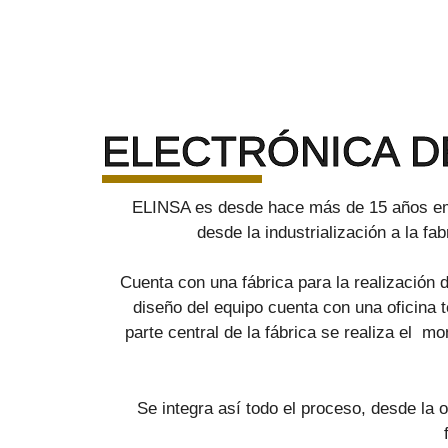
ELECTRÓNICA D
ELINSA es desde hace más de 15 años empr
desde la industrialización a la fa
Cuenta con una fábrica para la realización 
diseño del equipo cuenta con una oficina 
parte central de la fábrica se realiza el m
Se integra así todo el proceso, desde la 