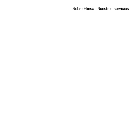
Sobre Elinsa
Nuestros servicios