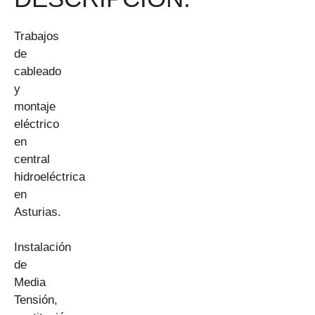
Trabajos
de
cableado
y
montaje
eléctrico
en
central
hidroeléctrica
en
Asturias.
Instalación
de
Media
Tensión,