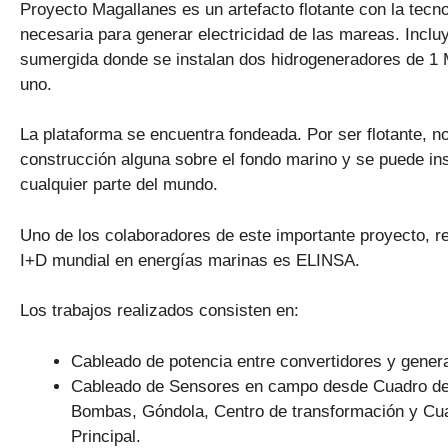
Proyecto Magallanes es un artefacto flotante con la tecn
necesaria para generar electricidad de las mareas. Inclu
sumergida donde se instalan dos hidrogeneradores de 
uno.
La plataforma se encuentra fondeada. Por ser flotante, no
construcción alguna sobre el fondo marino y se puede ins
cualquier parte del mundo.
Uno de los colaboradores de este importante proyecto, r
I+D mundial en energías marinas es ELINSA.
Los trabajos realizados consisten en:
Cableado de potencia entre convertidores y gener
Cableado de Sensores en campo desde Cuadro de
Bombas, Góndola, Centro de transformación y Cu
Principal.