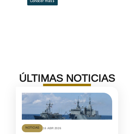
Conocer más
ÚLTIMAS NOTICIAS
NOTICIAS
16 ABR 2026