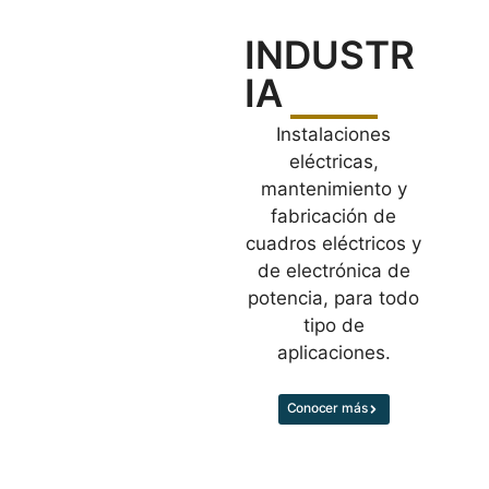
INDUSTR
IA
Instalaciones
eléctricas,
mantenimiento y
fabricación de
cuadros eléctricos y
de electrónica de
potencia, para todo
tipo de
aplicaciones.
Conocer más