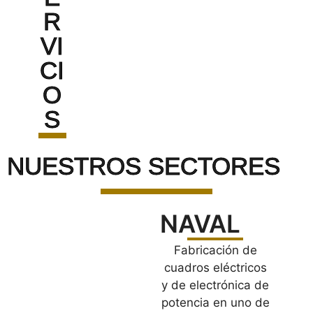
R
VI
CI
O
S
NUESTROS SECTORES
NAVAL
Fabricación de
cuadros eléctricos
y de electrónica de
potencia en uno de