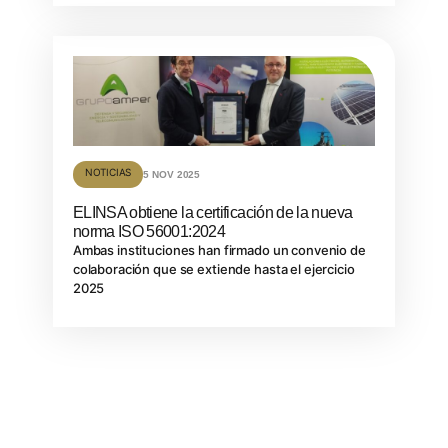
NOTICIAS
5 NOV 2025
ELINSA obtiene la certificación de la nueva
norma ISO 56001:2024
Ambas instituciones han firmado un convenio de
colaboración que se extiende hasta el ejercicio
2025