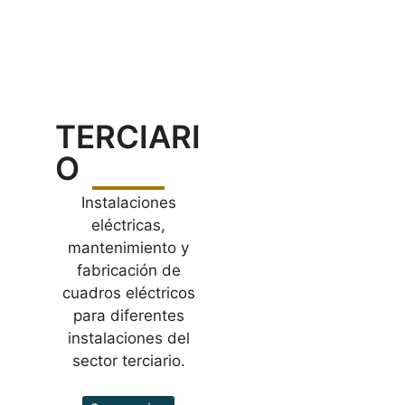
TERCIARI
O
Instalaciones
eléctricas,
mantenimiento y
fabricación de
cuadros eléctricos
para diferentes
instalaciones del
sector terciario.