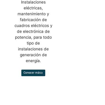
Instalaciones
eléctricas,
mantenimiento y
fabricación de
cuadros eléctricos y
de electrónica de
potencia, para todo
tipo de
instalaciones de
generación de
energía.
Conocer más