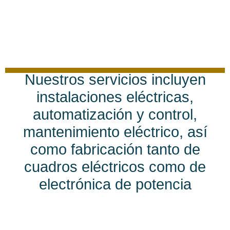
Nuestros servicios incluyen
instalaciones eléctricas,
automatización y control,
mantenimiento eléctrico, así
como fabricación tanto de
cuadros eléctricos como de
electrónica de potencia