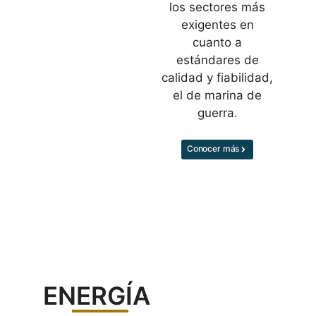
los sectores más
exigentes en
cuanto a
estándares de
calidad y fiabilidad,
el de marina de
guerra.
Conocer más
ENERGÍA