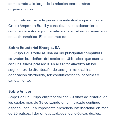
demostrado a lo largo de la relación entre ambas
organizaciones.
El contrato refuerza la presencia industrial y operativa del
Grupo Amper en Brasil y consolida su posicionamiento
como socio estratégico de referencia en el sector energético
en Latinoamérica. Este contrato es
Sobre Equatorial Energía, SA
El Grupo Equatorial es una de las principales compañías
cotizadas brasileñas, del sector de Utilidades, que cuenta
con una fuerte presencia en el sector eléctrico en los
segmentos de distribución de energía, renovables,
generación distribuida, telecomunicaciones, servicios y
saneamiento.
Sobre Amper
Amper es un Grupo empresarial con 70 años de historia, de
los cuales más de 35 cotizando en el mercado continuo
español; con una importante presencia internacional en más
de 20 países; líder en capacidades tecnológicas duales,