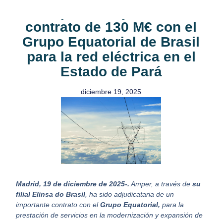
Amper se adjudica un
contrato de 130 M€ con el
Grupo Equatorial de Brasil
para la red eléctrica en el
Estado de Pará
diciembre 19, 2025
Madrid, 19 de diciembre de 2025-.
Amper, a través de
su
filial Elinsa do Brasil
, ha sido adjudicataria de un
importante contrato con el
Grupo Equatorial,
para la
prestación de servicios en la modernización y expansión de