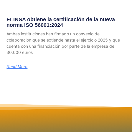
ELINSA obtiene la certificación de la nueva
norma ISO 56001:2024
Ambas instituciones han firmado un convenio de
colaboración que se extiende hasta el ejercicio 2025 y que
cuenta con una financiación por parte de la empresa de
30.000 euros
Read More