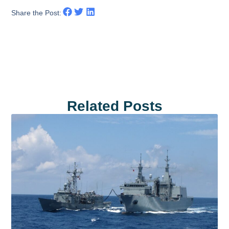
Share the Post:
Related Posts