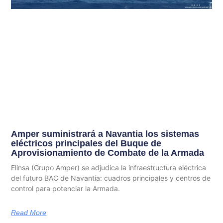
Amper suministrará a Navantia los sistemas
eléctricos principales del Buque de
Aprovisionamiento de Combate de la Armada
Elinsa (Grupo Amper) se adjudica la infraestructura eléctrica
del futuro BAC de Navantia: cuadros principales y centros de
control para potenciar la Armada.
Read More