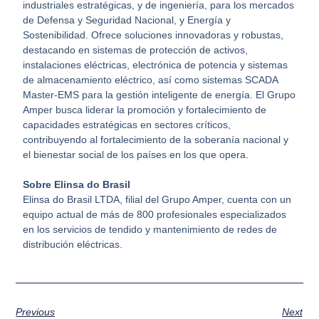
industriales estratégicas, y de ingeniería, para los mercados
de Defensa y Seguridad Nacional, y Energía y
Sostenibilidad. Ofrece soluciones innovadoras y robustas,
destacando en sistemas de protección de activos,
instalaciones eléctricas, electrónica de potencia y sistemas
de almacenamiento eléctrico, así como sistemas SCADA
Master-EMS para la gestión inteligente de energía. El Grupo
Amper busca liderar la promoción y fortalecimiento de
capacidades estratégicas en sectores críticos,
contribuyendo al fortalecimiento de la soberanía nacional y
el bienestar social de los países en los que opera.
Sobre Elinsa do Brasil
Elinsa do Brasil LTDA, filial del Grupo Amper, cuenta con un
equipo actual de más de 800 profesionales especializados
en los servicios de tendido y mantenimiento de redes de
distribución eléctricas.
Previous
Next