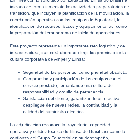
iniciado de forma inmediata las actividades preparatorias de
transición, que incluyen la planificación de la movilización, la
coordinación operativa con los equipos de Equatorial, la
identificación de recursos, bases y equipamiento, así como
la preparación del cronograma de inicio de operaciones.
Este proyecto representa un importante reto logístico y de
infraestructura, que será abordado bajo las premisas de la
cultura corporativa de Amper y Elinsa:
Seguridad de las personas, como prioridad absoluta
Compromiso y participación de los equipos con el
servicio prestado, fomentando una cultura de
responsabilidad y orgullo de pertenencia
Satisfacción del cliente, garantizando un efectivo
despliegue de nuevas redes, la continuidad y la
calidad del suministro eléctrico
La adjudicación reconoce la trayectoria, capacidad
operativa y solidez técnica de Elinsa do Brasil, así como la
confianza del Grupo Equatorial en su desempeño,