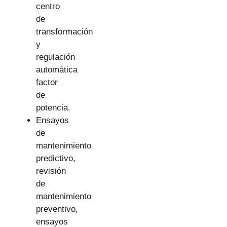
centro
de
transformación
y
regulación
automática
factor
de
potencia.
Ensayos
de
mantenimiento
predictivo,
revisión
de
mantenimiento
preventivo,
ensayos