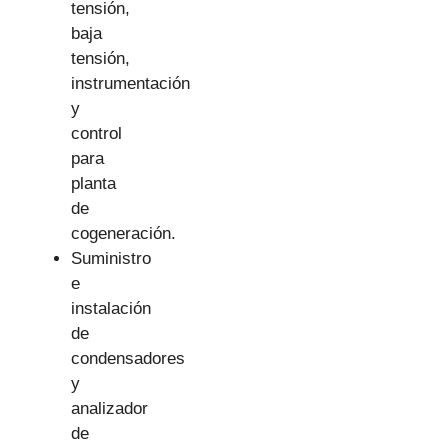
tensión,
baja
tensión,
instrumentación
y
control
para
planta
de
cogeneración.
Suministro
e
instalación
de
condensadores
y
analizador
de