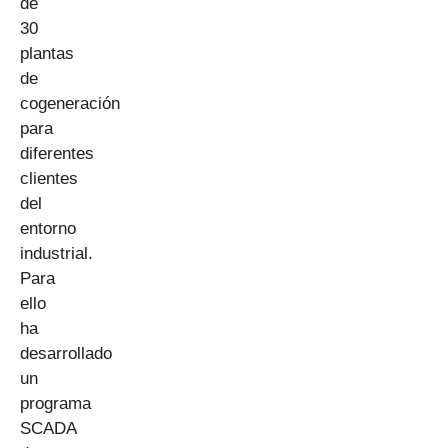
de
30
plantas
de
cogeneración
para
diferentes
clientes
del
entorno
industrial.
Para
ello
ha
desarrollado
un
programa
SCADA