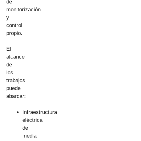
de
monitorización
y
control
propio.
El
alcance
de
los
trabajos
puede
abarcar:
Infraestructura
eléctrica
de
media