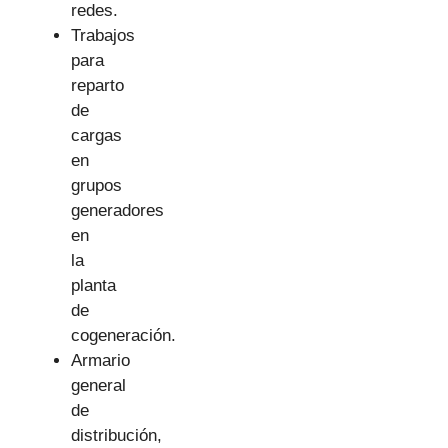
redes.
Trabajos
para
reparto
de
cargas
en
grupos
generadores
en
la
planta
de
cogeneración.
Armario
general
de
distribución,