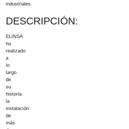
industriales.
DESCRIPCIÓN:
ELINSA
ha
realizado
a
lo
largo
de
su
historia
la
instalación
de
más