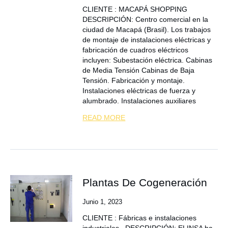
CLIENTE : MACAPÁ SHOPPING
DESCRIPCIÓN: Centro comercial en la
ciudad de Macapá (Brasil). Los trabajos
de montaje de instalaciones eléctricas y
fabricación de cuadros eléctricos
incluyen: Subestación eléctrica. Cabinas
de Media Tensión Cabinas de Baja
Tensión. Fabricación y montaje.
Instalaciones eléctricas de fuerza y
alumbrado. Instalaciones auxiliares
READ MORE
Plantas De Cogeneración
Junio 1, 2023
CLIENTE : Fábricas e instalaciones