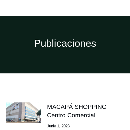
Publicaciones
MACAPÁ SHOPPING
Centro Comercial
Junio 1, 2023