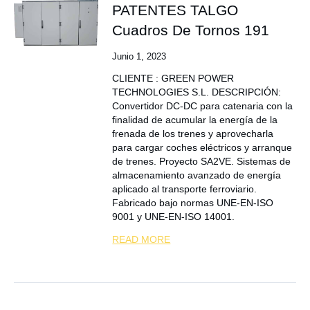
PATENTES TALGO
Cuadros De Tornos 191
Junio 1, 2023
CLIENTE : GREEN POWER
TECHNOLOGIES S.L. DESCRIPCIÓN:
Convertidor DC-DC para catenaria con la
finalidad de acumular la energía de la
frenada de los trenes y aprovecharla
para cargar coches eléctricos y arranque
de trenes. Proyecto SA2VE. Sistemas de
almacenamiento avanzado de energía
aplicado al transporte ferroviario.
Fabricado bajo normas UNE-EN-ISO
9001 y UNE-EN-ISO 14001.
READ MORE