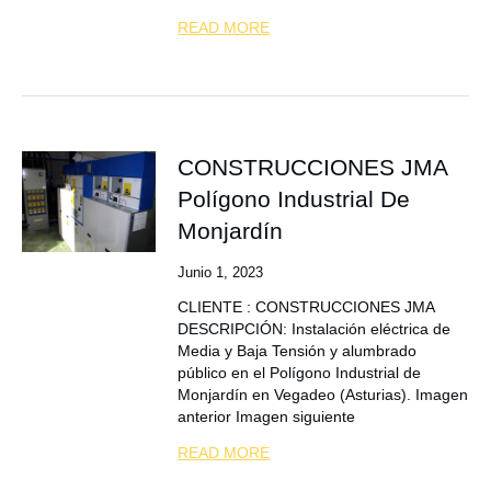
READ MORE
CONSTRUCCIONES JMA
Polígono Industrial De
Monjardín
Junio 1, 2023
CLIENTE : CONSTRUCCIONES JMA
DESCRIPCIÓN: Instalación eléctrica de
Media y Baja Tensión y alumbrado
público en el Polígono Industrial de
Monjardín en Vegadeo (Asturias). Imagen
anterior Imagen siguiente
READ MORE