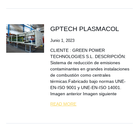
GPTECH PLASMACOL
Junio 1, 2023
CLIENTE : GREEN POWER
TECHNOLOGIES S.L. DESCRIPCIÓN:
Sistema de reducción de emisiones
contaminantes en grandes instalaciones
de combustión como centrales
térmicas.Fabricado bajo normas UNE-
EN-ISO 9001 y UNE-EN-ISO 14001.
Imagen anterior Imagen siguiente
READ MORE