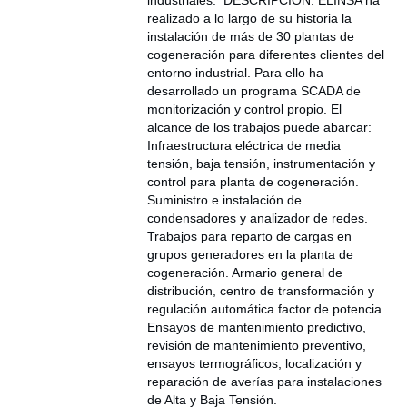
industriales. DESCRIPCIÓN: ELINSA ha
realizado a lo largo de su historia la
instalación de más de 30 plantas de
cogeneración para diferentes clientes del
entorno industrial. Para ello ha
desarrollado un programa SCADA de
monitorización y control propio. El
alcance de los trabajos puede abarcar:
Infraestructura eléctrica de media
tensión, baja tensión, instrumentación y
control para planta de cogeneración.
Suministro e instalación de
condensadores y analizador de redes.
Trabajos para reparto de cargas en
grupos generadores en la planta de
cogeneración. Armario general de
distribución, centro de transformación y
regulación automática factor de potencia.
Ensayos de mantenimiento predictivo,
revisión de mantenimiento preventivo,
ensayos termográficos, localización y
reparación de averías para instalaciones
de Alta y Baja Tensión.