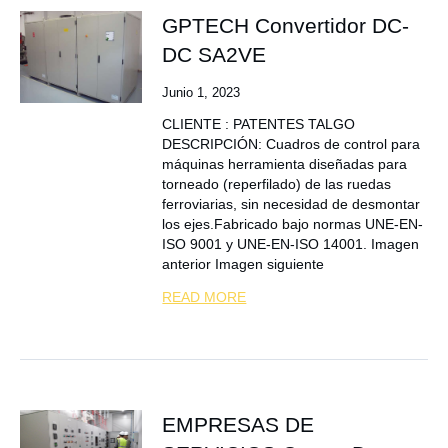
GPTECH Convertidor DC-
DC SA2VE
Junio 1, 2023
CLIENTE : PATENTES TALGO
DESCRIPCIÓN: Cuadros de control para
máquinas herramienta diseñadas para
torneado (reperfilado) de las ruedas
ferroviarias, sin necesidad de desmontar
los ejes.Fabricado bajo normas UNE-EN-
ISO 9001 y UNE-EN-ISO 14001. Imagen
anterior Imagen siguiente
READ MORE
EMPRESAS DE