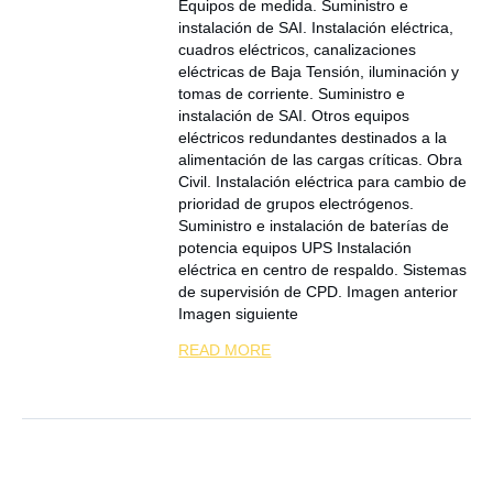
Equipos de medida. Suministro e
instalación de SAI. Instalación eléctrica,
cuadros eléctricos, canalizaciones
eléctricas de Baja Tensión, iluminación y
tomas de corriente. Suministro e
instalación de SAI. Otros equipos
eléctricos redundantes destinados a la
alimentación de las cargas críticas. Obra
Civil. Instalación eléctrica para cambio de
prioridad de grupos electrógenos.
Suministro e instalación de baterías de
potencia equipos UPS Instalación
eléctrica en centro de respaldo. Sistemas
de supervisión de CPD. Imagen anterior
Imagen siguiente
READ MORE