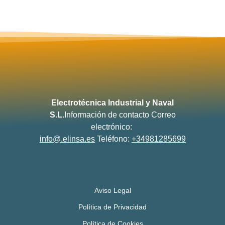
Electrotécnica Industrial y Naval
S.L.
Información de contacto
Correo
electrónico:
info@.elinsa.es
Teléfono:
+34981285699
Aviso Legal
Política de Privacidad
Política de Cookies