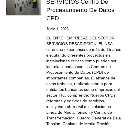
SERVICIOS Centro De
Procesamiento De Datos
CPD
Junio 1, 2023
CLIENTE : EMPRESAS DEL SECTOR
SERVICIOS DESCRIPCIÓN: ELINSA
tiene una experiencia de más de 15 años
ejecutando diferentes proyectos en
instalaciones críticas como pueden ser
las relacionadas con los Centros de
Procesamiento de Datos (CPD) de
importantes compañías. El alcance de
estos trabajos, realizados tanto para
entidades bancarias como empresas del
sector TIC, comprende: Nuevos CPDs,
reformas y edificios de servicios,
incluyendo obra civil e instalaciones.
Línea de Media Tensión y Centro de
Transformación. Cuadro General de Baja
Tensión. Cabinas de Media Tensión.