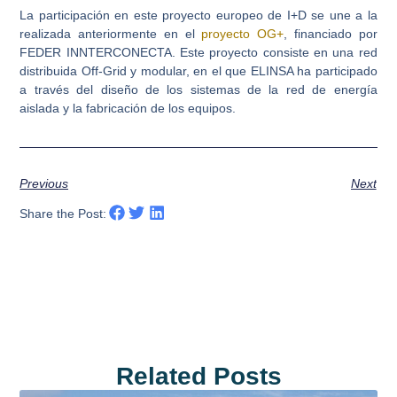
La participación en este proyecto europeo de I+D se une a la
realizada anteriormente en el
proyecto OG+
, financiado por
FEDER INNTERCONECTA. Este proyecto consiste en una red
distribuida Off-Grid y modular, en el que ELINSA ha participado
a través del diseño de los sistemas de la red de energía
aislada y la fabricación de los equipos.
Previous
Next
Share the Post:
Related Posts