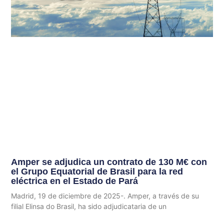
Amper se adjudica un contrato de 130 M€ con
el Grupo Equatorial de Brasil para la red
eléctrica en el Estado de Pará
Madrid, 19 de diciembre de 2025-. Amper, a través de su
filial Elinsa do Brasil, ha sido adjudicataria de un