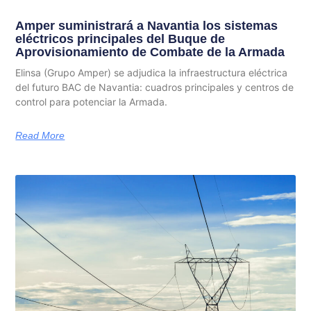
Amper suministrará a Navantia los sistemas
eléctricos principales del Buque de
Aprovisionamiento de Combate de la Armada
Elinsa (Grupo Amper) se adjudica la infraestructura eléctrica
del futuro BAC de Navantia: cuadros principales y centros de
control para potenciar la Armada.
Read More