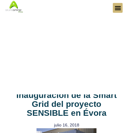
Inauguración de la Smart
Grid del proyecto
SENSIBLE en Évora
julio 16, 2018