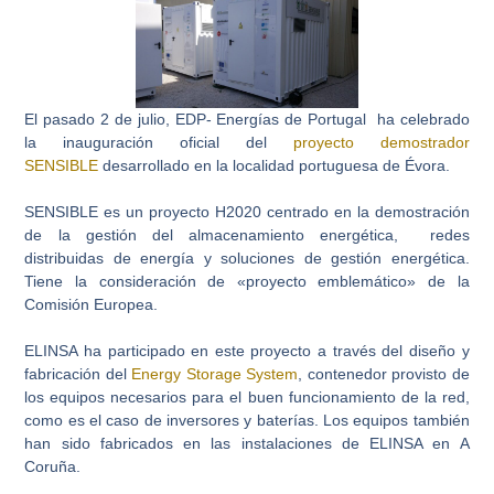
El pasado 2 de julio, EDP- Energías de Portugal ha celebrado
la inauguración oficial del
proyecto demostrador
SENSIBLE
desarrollado en la localidad portuguesa de Évora.
SENSIBLE es un proyecto H2020 centrado en la demostración
de la gestión del almacenamiento energética, redes
distribuidas de energía y soluciones de gestión energética.
Tiene la consideración de «proyecto emblemático» de la
Comisión Europea.
ELINSA ha participado en este proyecto a través del diseño y
fabricación del
Energy Storage System
, contenedor provisto de
los equipos necesarios para el buen funcionamiento de la red,
como es el caso de inversores y baterías. Los equipos también
han sido fabricados en las instalaciones de ELINSA en A
Coruña.