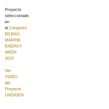
Proyecto
seleccionado
en
el
Congreso
BILBAO
MARINE
ENERGY
WEEK
2015
Ver
VIDEO
del
Proyecto
UNDIGEN