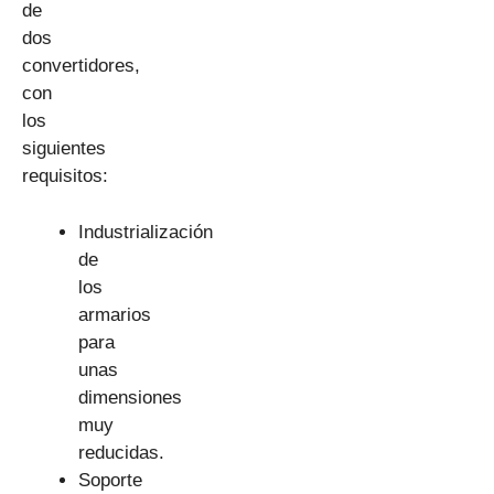
de
dos
convertidores,
con
los
siguientes
requisitos:
Industrialización
de
los
armarios
para
unas
dimensiones
muy
reducidas.
Soporte