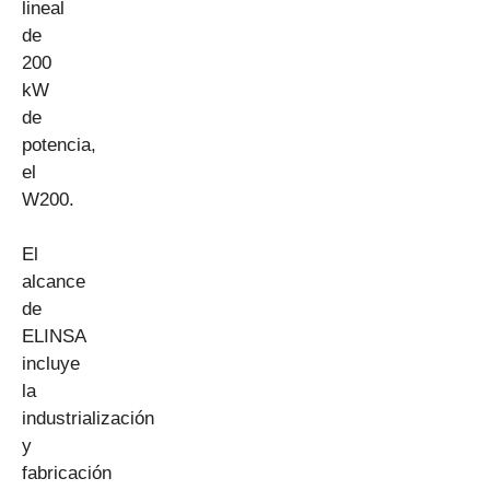
lineal
de
200
kW
de
potencia,
el
W200.
El
alcance
de
ELINSA
incluye
la
industrialización
y
fabricación