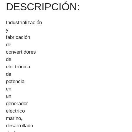
DESCRIPCIÓN:
Industrialización
y
fabricación
de
convertidores
de
electrónica
de
potencia
en
un
generador
eléctrico
marino,
desarrollado