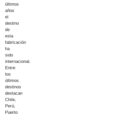
últimos
años
el
destino
de
esta
fabricación
ha
sido
internacional.
Entre
los
últimos
destinos
destacan
Chile,
Perú,
Puerto