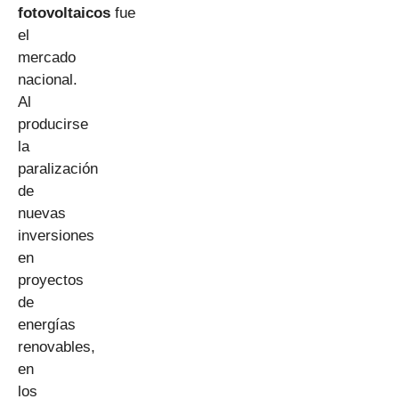
fotovoltaicos
fue
el
mercado
nacional.
Al
producirse
la
paralización
de
nuevas
inversiones
en
proyectos
de
energías
renovables,
en
los