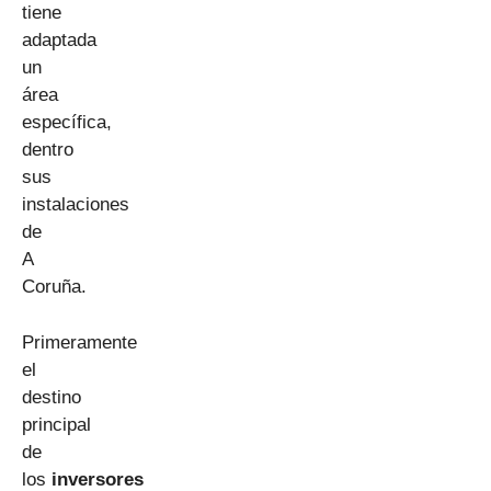
tiene
adaptada
un
área
específica,
dentro
sus
instalaciones
de
A
Coruña.
Primeramente
el
destino
principal
de
los
inversores