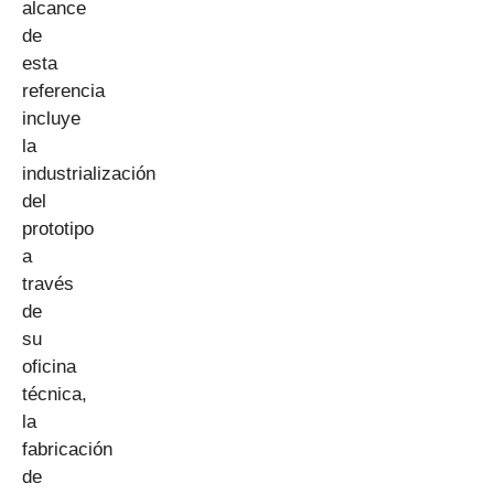
alcance
de
esta
referencia
incluye
la
industrialización
del
prototipo
a
través
de
su
oficina
técnica,
la
fabricación
de