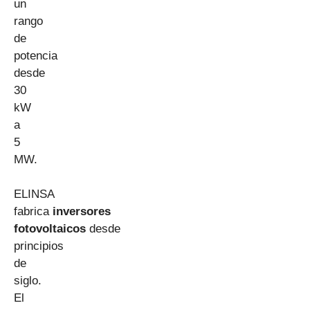
un
rango
de
potencia
desde
30
kW
a
5
MW.
ELINSA
fabrica
inversores
fotovoltaicos
desde
principios
de
siglo.
El