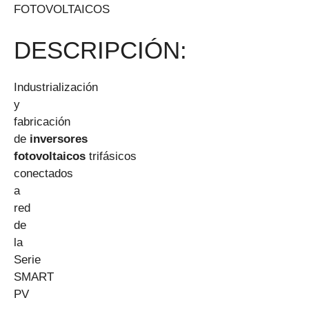
FOTOVOLTAICOS
DESCRIPCIÓN:
Industrialización
y
fabricación
de
inversores
fotovoltaicos
trifásicos
conectados
a
red
de
la
Serie
SMART
PV