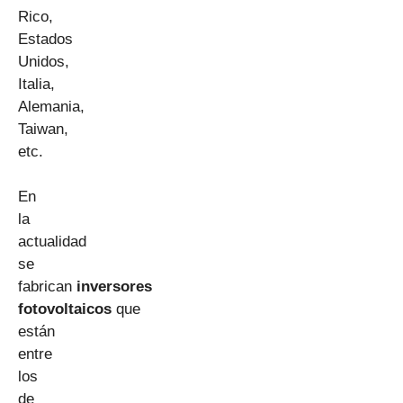
Rico,
Estados
Unidos,
Italia,
Alemania,
Taiwan,
etc.
En
la
actualidad
se
fabrican
inversores
fotovoltaicos
que
están
entre
los
de