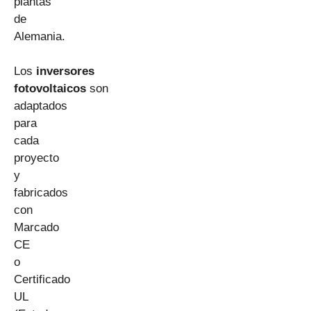
plantas
de
Alemania.
Los
inversores
fotovoltaicos
son
adaptados
para
cada
proyecto
y
fabricados
con
Marcado
CE
o
Certificado
UL