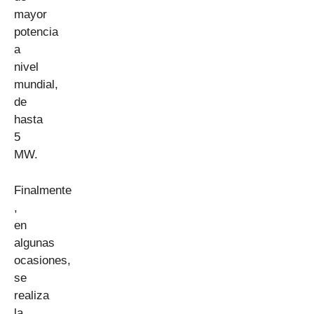
mayor
potencia
a
nivel
mundial,
de
hasta
5
MW.
Finalmente
,
en
algunas
ocasiones,
se
realiza
la