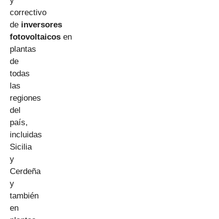
y
correctivo
de
inversores
fotovoltaicos
en
plantas
de
todas
las
regiones
del
país,
incluidas
Sicilia
y
Cerdeña
y
también
en