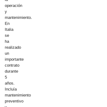
operación
y
mantenimiento.
En
Italia
se
ha
realizado
un
importante
contrato
durante
5
años.
Incluía
mantenimiento
preventivo