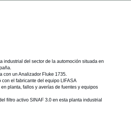
a industrial del sector de la automoción situada en
spaña.
ta con un Analizador Fluke 1735.
ejó con el fabricante del equipo LIFASA
 planta, fallos y averías de fuentes y equipos
 filtro activo SINAF 3.0 en esta planta industrial