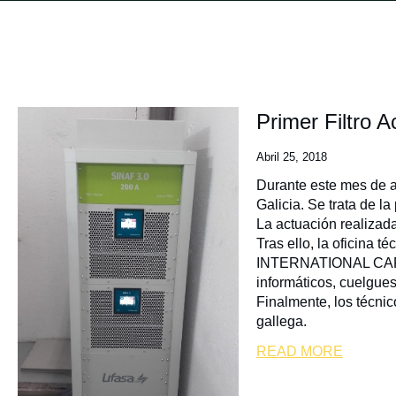
Primer Filtro 
Abril 25, 2018
Durante este mes de ab
Galicia. Se trata de la
La actuación realizad
Tras ello, la oficina t
INTERNATIONAL CAPACIT
informáticos, cuelgu
Finalmente, los técnic
gallega.
READ MORE