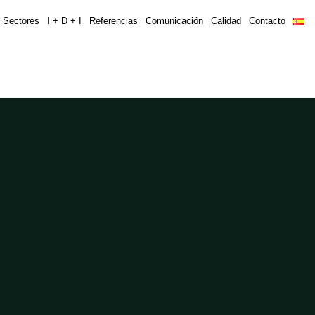
Sectores
I + D + I
Referencias
Comunicación
Calidad
Contacto