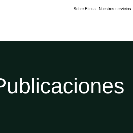
Sobre Elinsa
Nuestros servicios
Publicaciones